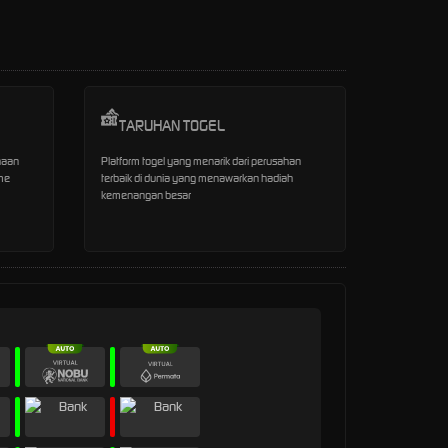
TARUHAN TOGEL
haan
Platform togel yang menarik dari perusahan
ame
terbaik di dunia yang menawarkan hadiah
kemenangan besar