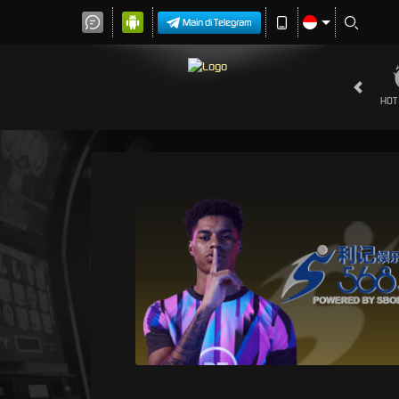
Main di Telegram
HOT