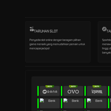
TARUHAN SLOT
TA
Penyedia slot online dengan beragam pilihan
Sportsb
game menarik yang memudahkan pemain untuk
menawar
mencapai jackpot
tinggi,
banyak 