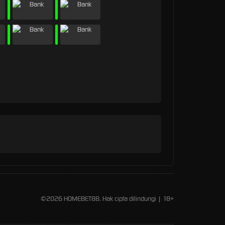
©2026 HOMEBET88. Hak cipta dilindungi | 18+