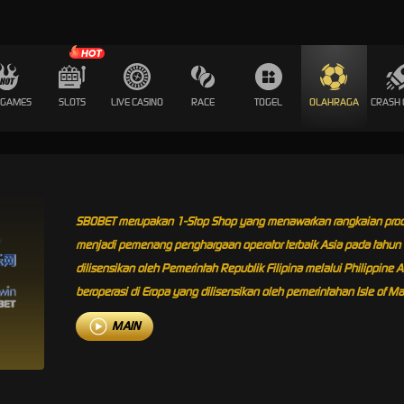
 GAMES
SLOTS
LIVE CASINO
RACE
TOGEL
OLAHRAGA
CRASH
SBOBET merupakan 1-Stop Shop yang menawarkan rangkaian prod
menjadi pemenang penghargaan operator terbaik Asia pada tahun
dilisensikan oleh Pemerintah Republik Filipina melalui Philippi
beroperasi di Eropa yang dilisensikan oleh pemerintahan Isle of Ma
MAIN