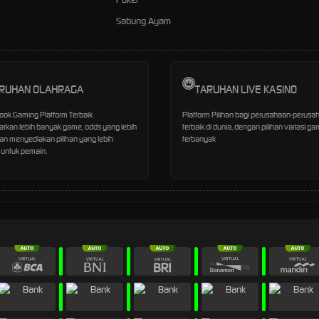
Sabung Ayam
RUHAN OLAHRAGA
TARUHAN LIVE KASINO
ook Gaming Platform Terbaik
Platform Pilihan bagi perusahaan-perusa
kan lebih banyak game, odds yang lebih
terbaik di dunia, dengan pilihan variasi g
 dan menyediakan pilihan yang lebih
terbanyak
untuk pemain.