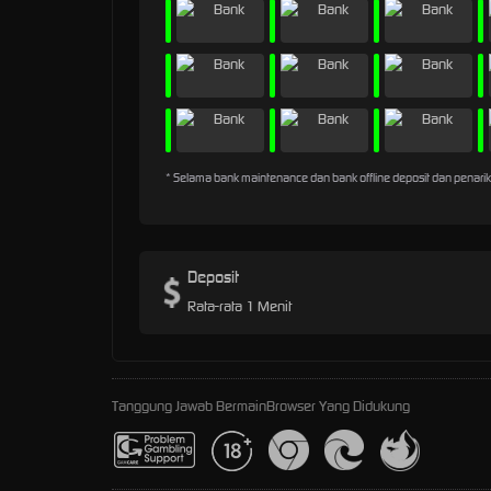
* Selama bank maintenance dan bank offline deposit dan penarik
Deposit
Rata-rata 1 Menit
Tanggung Jawab Bermain
Browser Yang Didukung