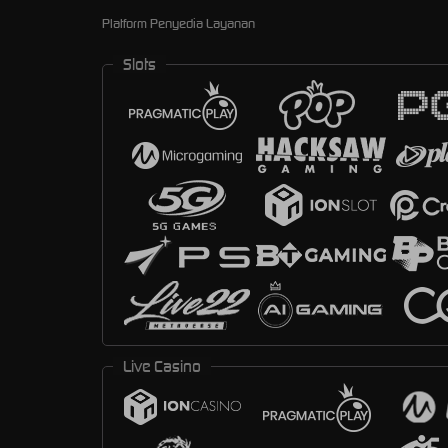
Platform Penyedia Layanan
Slots
Live Casino