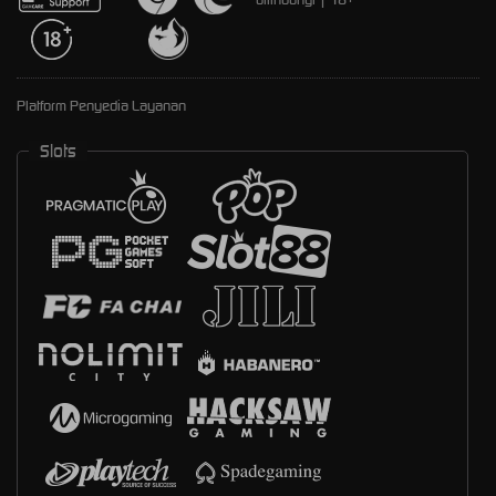
Platform Penyedia Layanan
Slots