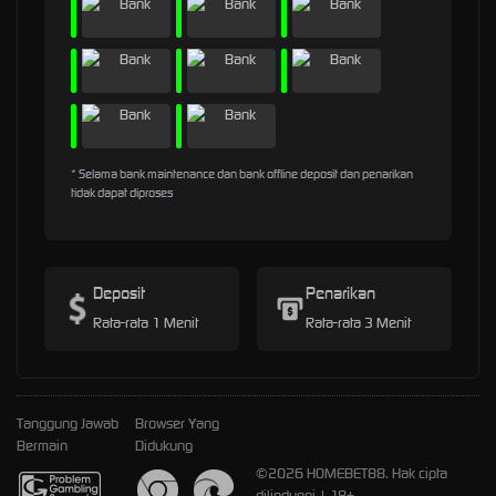
* Selama bank maintenance dan bank offline deposit dan penarikan
tidak dapat diproses
Deposit
Penarikan
Rata-rata 1 Menit
Rata-rata 3 Menit
Tanggung Jawab
Browser Yang
Bermain
Didukung
©2026 HOMEBET88. Hak cipta
dilindungi | 18+