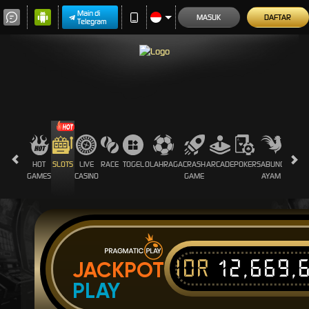
Main di
MASUK
DAFTAR
Telegram
HOT
SLOTS
LIVE
RACE
TOGEL
OLAHRAGA
CRASH
ARCADE
POKER
SABUNG
PROMO
GAMES
CASINO
GAME
AYAM
IDR
12,669,
JACKPOT
PLAY