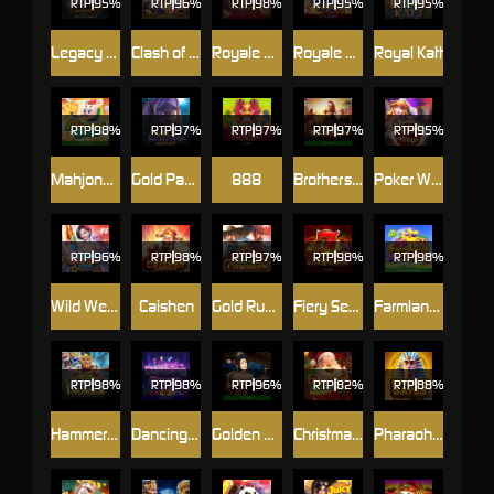
RTP
95%
RTP
96%
RTP
98%
RTP
95%
RTP
95%
Legacy of Kong Maxways
Clash of the Giants
Royale House
Royale Vegas
Royal Katt
RTP
98%
RTP
97%
RTP
97%
RTP
97%
RTP
95%
Mahjong Riches
Gold Panther Maxways
888
Brothers kingdom
Poker Ways
RTP
96%
RTP
98%
RTP
97%
RTP
98%
RTP
98%
Wild Wet Win
Caishen
Gold Rush Cowboys
Fiery Sevens
Farmland Frenzy Maxways
RTP
98%
RTP
98%
RTP
96%
RTP
82%
RTP
88%
Hammer of Thunder
Dancing Fever
Golden Lotus SE
Christmas Tree of Wonders
Pharaoh Gates