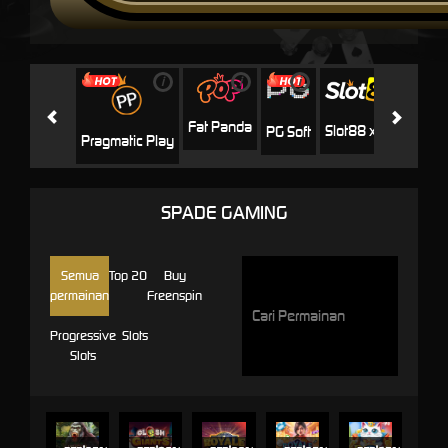
i
i
i
i
i
Facha
Fat Panda
Slot88 x PP
PG Soft
Pragmatic Play
SPADE GAMING
Semua
Top 20
Buy
permainan
Freenspin
Progressive
Slots
Slots