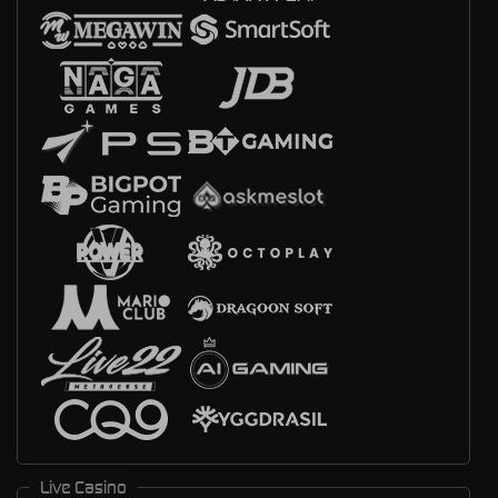
Live Casino