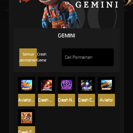
GEMINI
Semua
Crash
permainan
Game
Aviator2-Sky Elite
Crash Meteor
Crash Neon
Crash Classic
Aviator
Crash Gold Rush