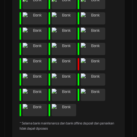
* Selama bank maintenance dan bank offline deposit dan penarikan
tidak dapat diproses