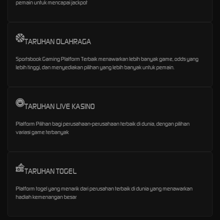
pemain untuk mencapai jackpot
TARUHAN OLAHRAGA
Sportsbook Gaming Platform Terbaik menawarkan lebih banyak game, odds yang
lebih tinggi, dan menyediakan pilihan yang lebih banyak untuk pemain.
TARUHAN LIVE KASINO
Platform Pilihan bagi perusahaan-perusahaan terbaik di dunia, dengan pilihan
variasi game terbanyak
TARUHAN TOGEL
Platform togel yang menarik dari perusahan terbaik di dunia yang menawarkan
hadiah kemenangan besar