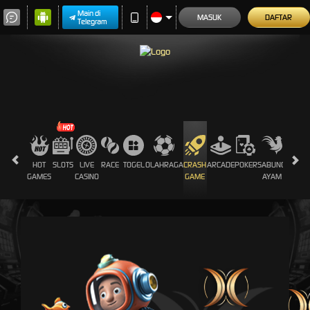
Main di
MASUK
DAFTAR
Telegram
HOT
SLOTS
LIVE
RACE
TOGEL
OLAHRAGA
CRASH
ARCADE
POKER
SABUNG
PROMO
GAMES
CASINO
GAME
AYAM