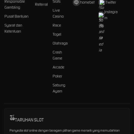
Responsible
Slots
homebet
Twitter
Referral
Gambling
Live
Instagra
Pusat Bantuan
Casino
m
Syarat dan
Race
Ketentuan
Togel
Olahraga
Crash
Game
Arcade
Poker
Sabung
Ayam
TARUHAN SLOT
Penyedia slot online dengan beragam pilihan game menarik yang memudahkan