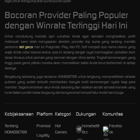
logis untuk mengumpulkan pundi-pundi rupiah.
Bocoran Provider Paling Populer
dengan Winrate Tertinggi Hari Ini
Untuk mendukung metode spin rumahan Anda agar semakin menghasilkan profit
melimpah kami telah menyiapkan deretan provider top dunia yang sedang memiliki
performa
slot gacor
hari ini. Pragmatic Play dan PG Soft menjadi dua nama utama yang
wajib Anda coba karena kedua opsi ini sedang sangat royal membagikan perkalian bom
besar khusus untuk pemain yang bermain dengan ritme santai. Tingkat kemenangan yang
tinggi pada game pilihan mereka akan memastikan saldo Anda terus bertambah di setiap
sesinya.
Bergabung sekarang juga bersama HOMEBET88 untuk langsung mempraktikkan rahasia
putaran yang sudah terbukti memberikan banyak bukti kemenangan nyata bagi para
member. Segera amankan akun Anda sekarang dan rasakan sendiri sensasi menarik uang
tunai dalam jumlah besar langsung dari kenyamanan tempat tidur Anda hari ini juga.
Kebijaksanaan
Platform
Kategori
Dukungan
Komunitas
Tentang
Promosi
Hot
homebet8
Facebo
HOMEBET88
Games
8cc
ok
Loyalty