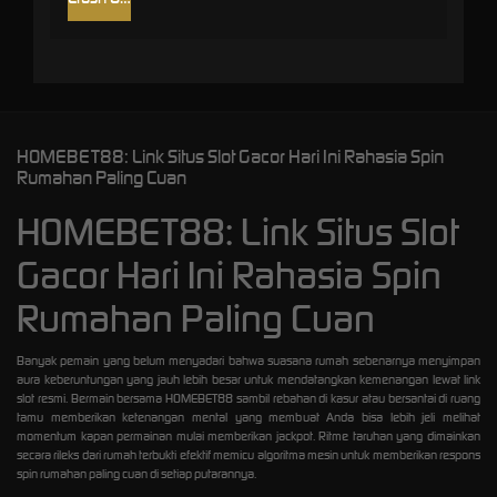
HOMEBET88: Link Situs Slot Gacor Hari Ini Rahasia Spin
Rumahan Paling Cuan
HOMEBET88: Link Situs Slot
Gacor Hari Ini Rahasia Spin
Rumahan Paling Cuan
Banyak pemain yang belum menyadari bahwa suasana rumah sebenarnya menyimpan
aura keberuntungan yang jauh lebih besar untuk mendatangkan kemenangan lewat link
slot resmi. Bermain bersama HOMEBET88 sambil rebahan di kasur atau bersantai di ruang
tamu memberikan ketenangan mental yang membuat Anda bisa lebih jeli melihat
momentum kapan permainan mulai memberikan jackpot. Ritme taruhan yang dimainkan
secara rileks dari rumah terbukti efektif memicu algoritma mesin untuk memberikan respons
spin rumahan paling cuan di setiap putarannya.