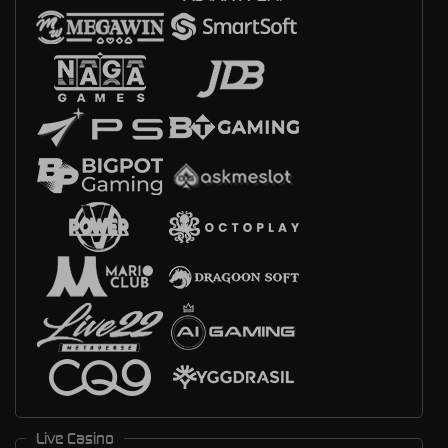
Live Casino