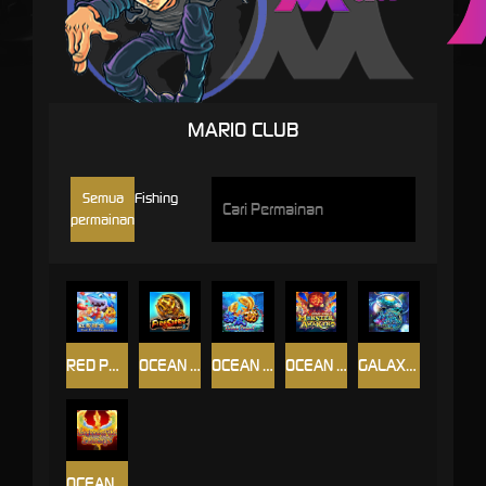
MARIO CLUB
Semua
Fishing
permainan
RED PACKET FISHING
OCEAN KING 2
OCEAN PROJECT
OCEAN KING 3
GALAXY WAR
OCEAN KING 4