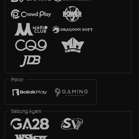
Poker
Sabung Ayam