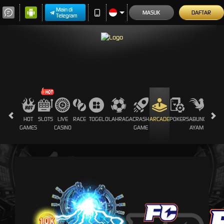
Main di
MASUK
DAFTAR
Telegram
HOT
SLOTS
LIVE
RACE
TOGEL
OLAHRAGA
CRASH
ARCADE
POKER
SABUNG
PROMO
GAMES
CASINO
GAME
AYAM