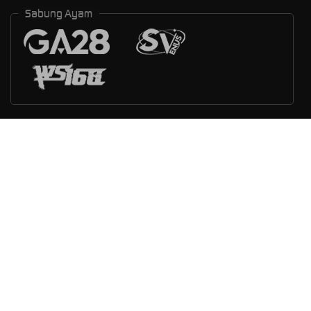
Sabung Ayam