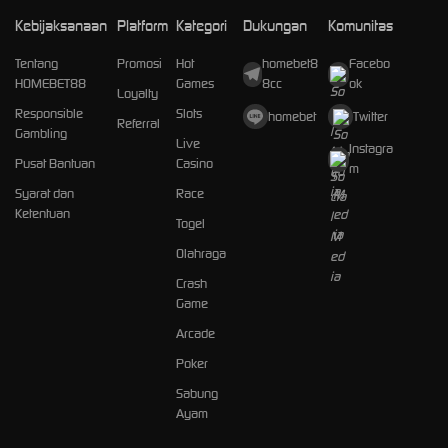
Kebijaksanaan
Platform
Kategori
Dukungan
Komunitas
Tentang
Promosi
Hot
homebet8
Facebo
HOMEBET88
Games
8cc
ok
Loyalty
Responsible
Slots
homebet
Twitter
Referral
Gambling
Live
Instagra
Pusat Bantuan
Casino
m
Syarat dan
Race
Ketentuan
Togel
Olahraga
Crash
Game
Arcade
Poker
Sabung
Ayam