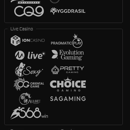
Live Casino