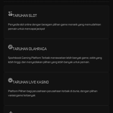
TARUHAN SLOT
Penyedia slot online dengan beragam pilihan game menarik yang memudahkan
pemain untuk mencapai jackpot
TARUHAN OLAHRAGA
Sportsbook Gaming Platform Terbaik menawarkan lebih banyak game, odds yang
lebih tinggi, dan menyediakan pilihan yang lebih banyak untuk pemain.
TARUHAN LIVE KASINO
Platform Pilihan bagi perusahaan-perusahaan terbaik di dunia, dengan pilihan
variasi game terbanyak