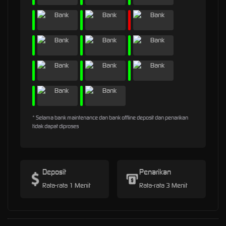
* Selama bank maintenance dan bank offline deposit dan penarikan
tidak dapat diproses
Deposit
Penarikan
Rata-rata 1 Menit
Rata-rata 3 Menit