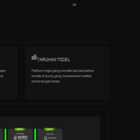
TARUHAN TOGEL
haan
Platform togel yang menarik dari perusahan
ame
terbaik di dunia yang menawarkan hadiah
kemenangan besar