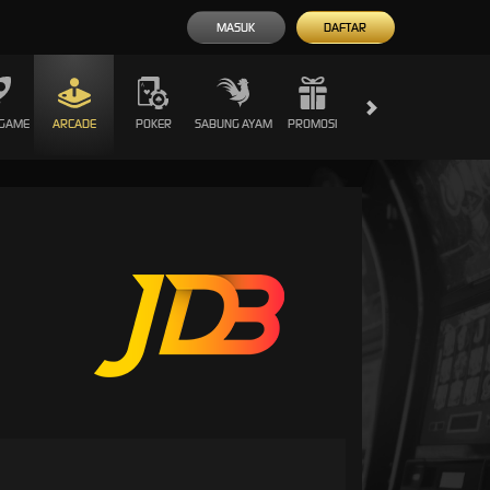
MASUK
DAFTAR
 GAME
ARCADE
POKER
SABUNG AYAM
PROMOSI