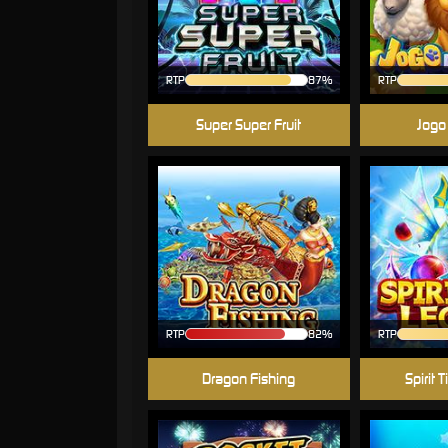
RTP
87%
RTP
Super Super Fruit
Jogo
RTP
82%
RTP
Dragon Fishing
Spirit