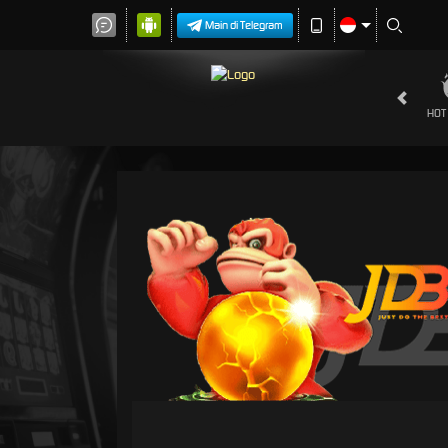
Main di Telegram
HOT