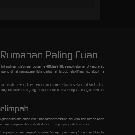
in Rumahan Paling Cuan
k slot resmi. Bermain bersama HOMEBET88 sambil rebahan di kasur atau
ng dimainkan secara rileks dari rumah terbukti efektif memicu algoritma
uar rumah. Lewat akses cepat yang kami sediakan setiap hari Anda akan
form judi online inilah yang menjadi kunci utama mengapa banyak member
elimpah
angguan dari orang lain. Saat mengakses situs slot kami dari rumah Anda
lam menerapkan strategi terbaik demi menjemput perkalian besar.
88 tanpa potongan biaya akomodasi. Setiap rupiah yang Anda masukkan ke