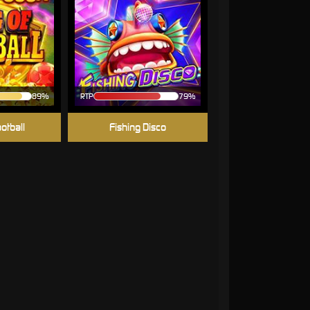
89%
RTP
79%
otball
Fishing Disco