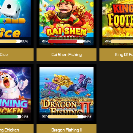
88%
RTP
82%
RTP
Dice
Cai Shen Fishing
King Of Fo
91%
RTP
84%
ng Chicken
Dragon Fishing II