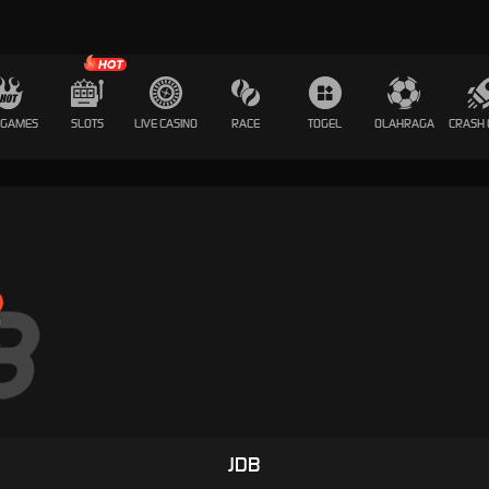
 GAMES
SLOTS
LIVE CASINO
RACE
TOGEL
OLAHRAGA
CRASH
JDB