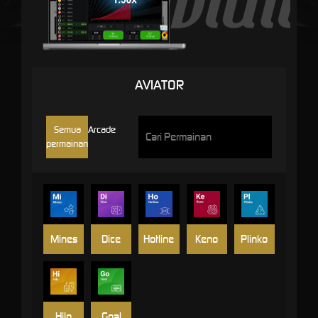
AVIATOR
Semua
Arcade
permainan
Mines
Dice
Hotline
Keno
Plinko
Hilo
Goal