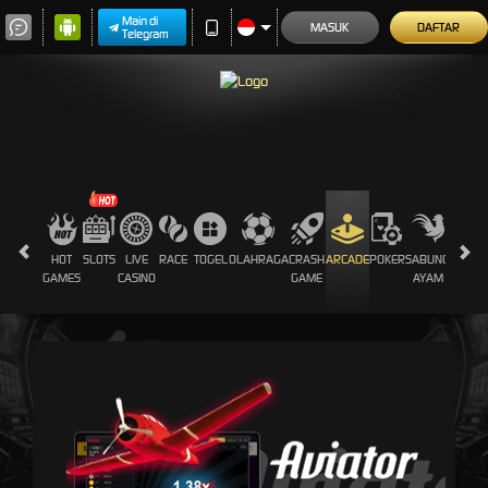
Main di
MASUK
DAFTAR
Telegram
HOT
SLOTS
LIVE
RACE
TOGEL
OLAHRAGA
CRASH
ARCADE
POKER
SABUNG
PROMO
GAMES
CASINO
GAME
AYAM