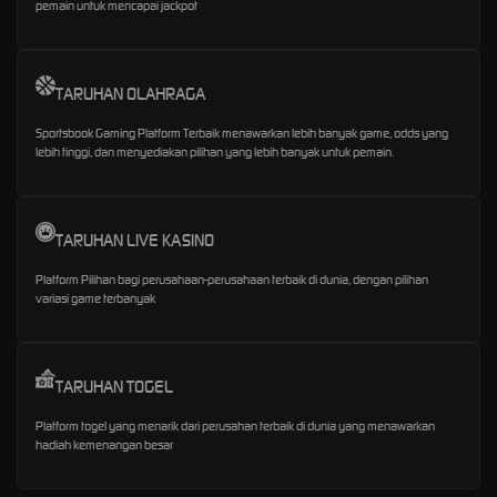
pemain untuk mencapai jackpot
TARUHAN OLAHRAGA
Sportsbook Gaming Platform Terbaik menawarkan lebih banyak game, odds yang
lebih tinggi, dan menyediakan pilihan yang lebih banyak untuk pemain.
TARUHAN LIVE KASINO
Platform Pilihan bagi perusahaan-perusahaan terbaik di dunia, dengan pilihan
variasi game terbanyak
TARUHAN TOGEL
Platform togel yang menarik dari perusahan terbaik di dunia yang menawarkan
hadiah kemenangan besar