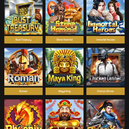
Bust Treasury
Stone Hominid
Immortal Heroes
Roman
Maya King
Chicken Dinner