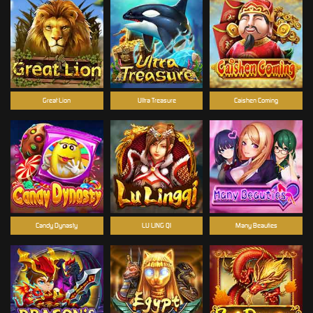
Great Lion
Ultra Treasure
Caishen Coming
Candy Dynasty
LU LING QI
Many Beauties