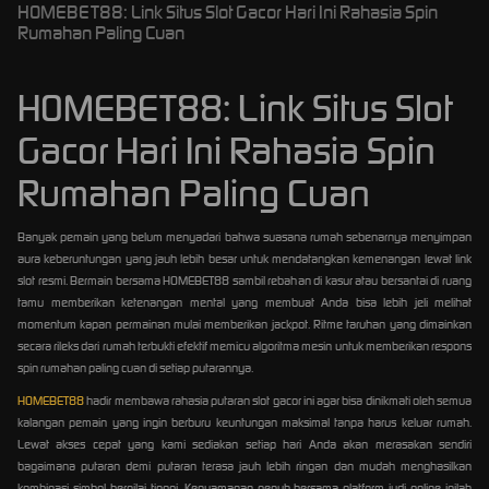
HOMEBET88: Link Situs Slot Gacor Hari Ini Rahasia Spin
Rumahan Paling Cuan
HOMEBET88: Link Situs Slot
Gacor Hari Ini Rahasia Spin
Rumahan Paling Cuan
Banyak pemain yang belum menyadari bahwa suasana rumah sebenarnya menyimpan
aura keberuntungan yang jauh lebih besar untuk mendatangkan kemenangan lewat link
slot resmi. Bermain bersama HOMEBET88 sambil rebahan di kasur atau bersantai di ruang
tamu memberikan ketenangan mental yang membuat Anda bisa lebih jeli melihat
momentum kapan permainan mulai memberikan jackpot. Ritme taruhan yang dimainkan
secara rileks dari rumah terbukti efektif memicu algoritma mesin untuk memberikan respons
spin rumahan paling cuan di setiap putarannya.
HOMEBET88
hadir membawa rahasia putaran slot gacor ini agar bisa dinikmati oleh semua
kalangan pemain yang ingin berburu keuntungan maksimal tanpa harus keluar rumah.
Lewat akses cepat yang kami sediakan setiap hari Anda akan merasakan sendiri
bagaimana putaran demi putaran terasa jauh lebih ringan dan mudah menghasilkan
kombinasi simbol bernilai tinggi. Kenyamanan penuh bersama platform judi online inilah