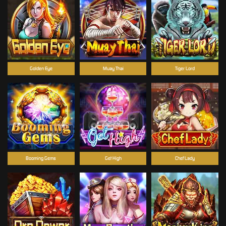
Golden Eye
Muay Thai
Tiger Lord
Booming Gems
Get High
Chef Lady