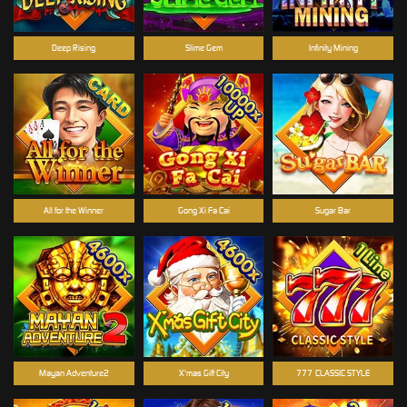
Deep Rising
Slime Gem
Infinity Mining
All for the Winner
Gong Xi Fa Cai
Sugar Bar
Mayan Adventure2
X'mas Gift City
777-CLASSIC STYLE