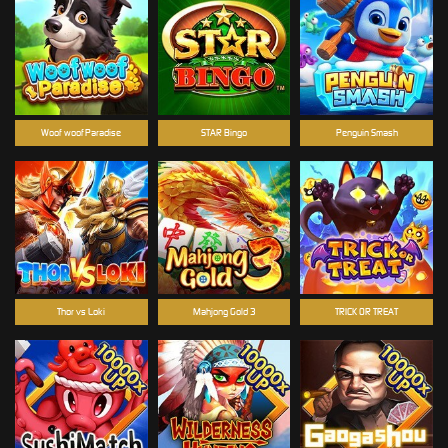
Woof-woof Paradise
STAR Bingo
Penguin Smash
Thor vs Loki
Mahjong Gold 3
TRICK OR TREAT