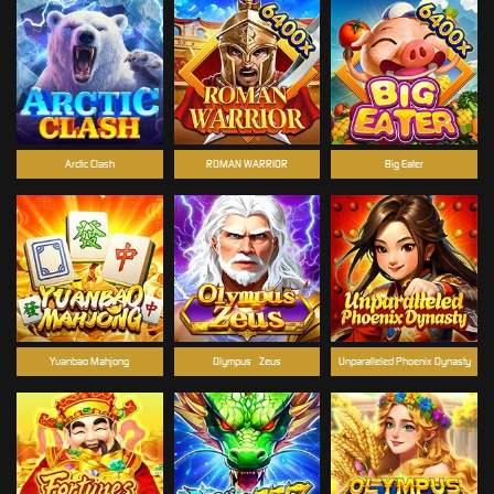
Arctic Clash
ROMAN WARRIOR
Big Eater
Yuanbao Mahjong
Olympus - Zeus
Unparalleled Phoenix Dynasty