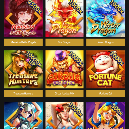
Mansion Battle Royale
Fire Dragon
Water Dragon
Treasure Hunters
Circus-Lucky Mix
Fortune Cat