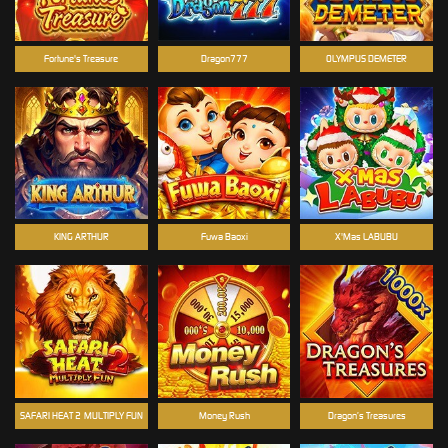
Fortune's Treasure
Dragon777
OLYMPUS DEMETER
KING ARTHUR
Fuwa Baoxi
X'Mas LABUBU
SAFARI HEAT 2-MULTIPLY FUN
Money Rush
Dragon’s Treasures