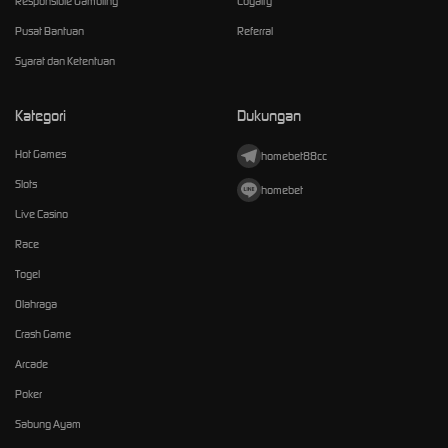
Responsible Gambling
Loyalty
Pusat Bantuan
Referral
Syarat dan Ketentuan
Kategori
Dukungan
Hot Games
homebet88cc
Slots
homebet
Live Casino
Race
Togel
Olahraga
Crash Game
Arcade
Poker
Sabung Ayam