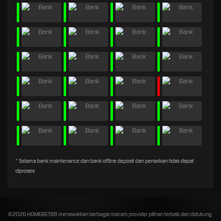
* Selama bank maintenance dan bank offline deposit dan penarikan tidak dapat
diproses
©2026 HOMEBET88 menawarkan berbagai macam provider pilihan terbaik dan didukung