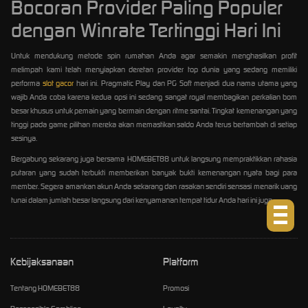
Bocoran Provider Paling Populer
dengan Winrate Tertinggi Hari Ini
Untuk mendukung metode spin rumahan Anda agar semakin menghasilkan profit
melimpah kami telah menyiapkan deretan provider top dunia yang sedang memiliki
performa
slot gacor
hari ini. Pragmatic Play dan PG Soft menjadi dua nama utama yang
wajib Anda coba karena kedua opsi ini sedang sangat royal membagikan perkalian bom
besar khusus untuk pemain yang bermain dengan ritme santai. Tingkat kemenangan yang
tinggi pada game pilihan mereka akan memastikan saldo Anda terus bertambah di setiap
sesinya.
Bergabung sekarang juga bersama HOMEBET88 untuk langsung mempraktikkan rahasia
putaran yang sudah terbukti memberikan banyak bukti kemenangan nyata bagi para
member. Segera amankan akun Anda sekarang dan rasakan sendiri sensasi menarik uang
tunai dalam jumlah besar langsung dari kenyamanan tempat tidur Anda hari ini juga.
Kebijaksanaan
Platform
Tentang HOMEBET88
Promosi