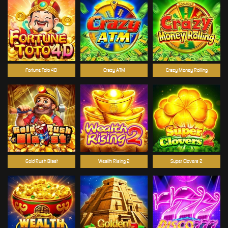
Fortune Toto 4D
Crazy ATM
Crazy Money Rolling
Gold Rush Blast
Wealth Rising 2
Super Clovers 2