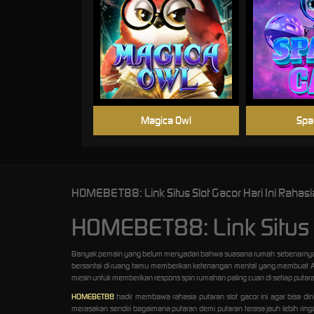
Magica Owl
Spa
HOMEBET88: Link Situs Slot Gacor Hari Ini Rahas
HOMEBET88: Link Situs 
Banyak pemain yang belum menyadari bahwa suasana rumah sebenarnya m
bersantai di ruang tamu memberikan ketenangan mental yang membuat Anda
mesin untuk memberikan respons spin rumahan paling cuan di setiap putar
HOMEBET88
hadir membawa rahasia putaran slot gacor ini agar bisa d
merasakan sendiri bagaimana putaran demi putaran terasa jauh lebih ri