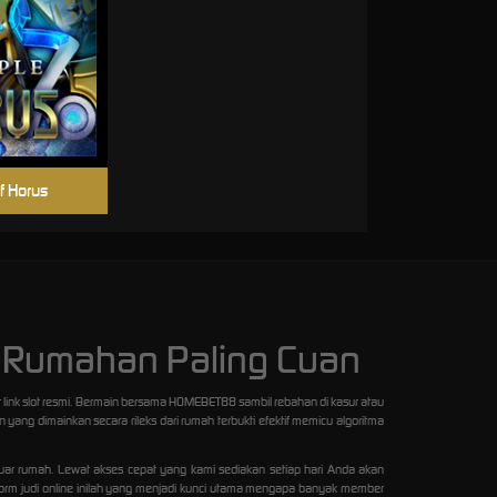
f Horus
in Rumahan Paling Cuan
k slot resmi. Bermain bersama HOMEBET88 sambil rebahan di kasur atau
ng dimainkan secara rileks dari rumah terbukti efektif memicu algoritma
uar rumah. Lewat akses cepat yang kami sediakan setiap hari Anda akan
form judi online inilah yang menjadi kunci utama mengapa banyak member