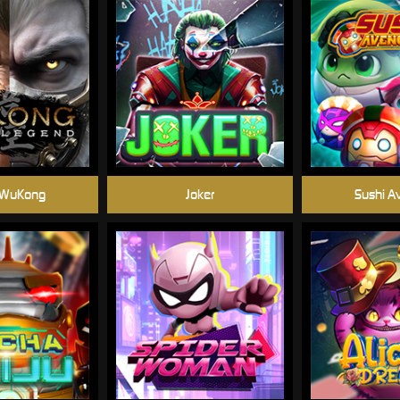
 WuKong
Joker
Sushi A