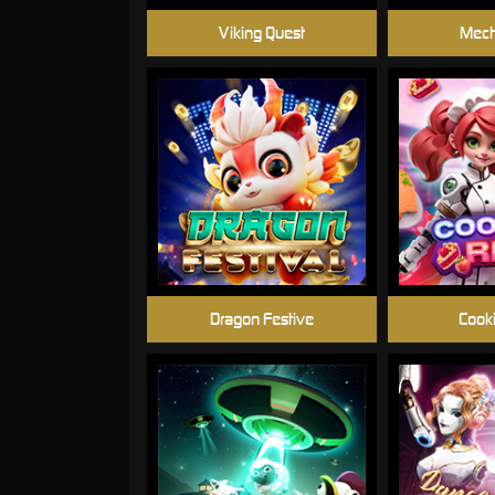
Viking Quest
Mech
Dragon Festive
Cook