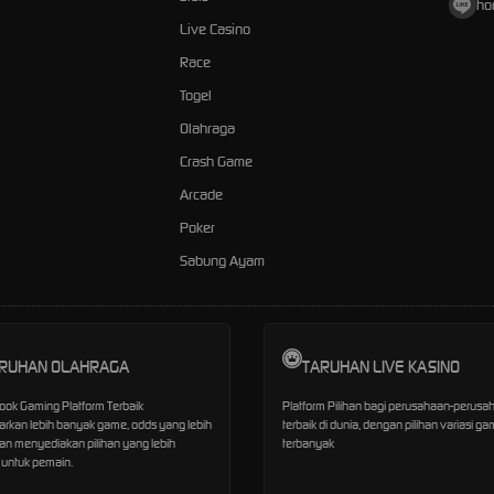
ho
Live Casino
Race
Togel
Olahraga
Crash Game
Arcade
Poker
Sabung Ayam
RUHAN OLAHRAGA
TARUHAN LIVE KASINO
ook Gaming Platform Terbaik
Platform Pilihan bagi perusahaan-perusa
kan lebih banyak game, odds yang lebih
terbaik di dunia, dengan pilihan variasi g
 dan menyediakan pilihan yang lebih
terbanyak
untuk pemain.