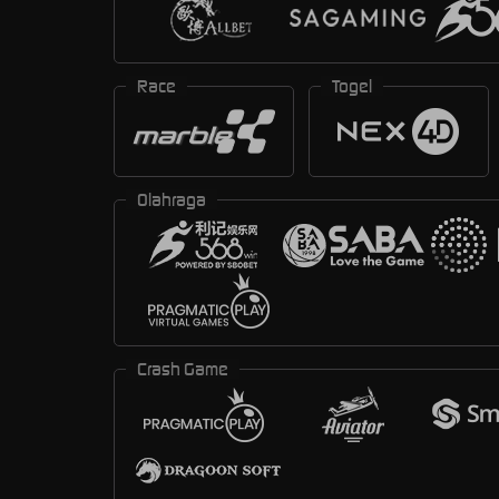
Race
Togel
Olahraga
Crash Game