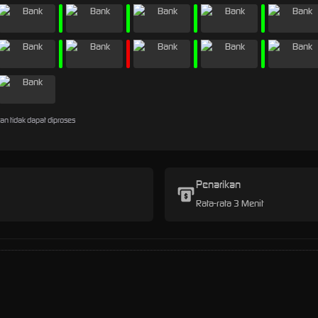
an tidak dapat diproses
Penarikan
Rata-rata 3 Menit