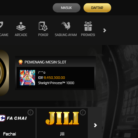
MASUK
DAFTAR
 GAME
ARCADE
POKER
SABUNG AYAM
PROMOSI
PEMENANG MESIN SLOT
i***o
IDR
8,450,300.00
Starlight Princess™ 1000
fais****3
IDR
5,996,880.00
Gates of Olympus 1000
i
i
i
ar****3
IDR
5,976,320.00
No Limit City
Sweet Bonanza 1000
Fachai
Jili
ad****i