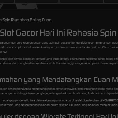
ia Spin Rumahan Paling Cuan
Slot Gacor Hari Ini Rahasia Sp
enyimpan aura keberuntungan yang jauh lebih besar untuk mendatangkan kemenangan lewat lin
 bisa lebih jeli melihat momentum kapan permainan mulai memberikan jackpot. Ritme taruhan ya
annya.
inikmati oleh semua kalangan pemain yang ingin berburu keuntungan maksimal tanpa harus kel
ngan dan mudah menghasilkan kombinasi simbol bernilai tinggi. Kenyamanan penuh bersama plat
umahan yang Mendatangkan Cuan M
lan besar karena Anda memegang kendali penuh atas waktu dan lingkungan sekitar tanpa ada g
emenangan lebih tinggi. Fokus yang terjaga dengan baik membuat insting Anda jauh lebih tajam da
emua modal yang Anda miliki bisa dialokasikan sepenuhnya untuk melakukan taruhan di HOMEBET
s freespin yang melipatgandakan modal dalam sekejap. Hal inilah yang membuat teknik bermain sa
ler dengan Winrate Tertinggi Hari Ini