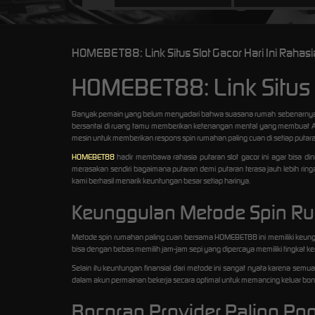
HOMEBET88: Link Situs Slot Gacor Hari Ini Rahas
HOMEBET88: Link Situs 
Banyak pemain yang belum menyadari bahwa suasana rumah sebenarnya m
bersantai di ruang tamu memberikan ketenangan mental yang membuat Anda
mesin untuk memberikan respons spin rumahan paling cuan di setiap putar
HOMEBET88
hadir membawa rahasia putaran slot gacor ini agar bisa d
merasakan sendiri bagaimana putaran demi putaran terasa jauh lebih ri
kami berhasil menarik keuntungan besar setiap harinya.
Keunggulan Metode Spin R
Metode spin rumahan paling cuan bersama HOMEBET88 ini memiliki keunggu
bisa dengan bebas memilih jam-jam sepi yang dipercaya memiliki tingkat k
Selain itu keuntungan finansial dari metode ini sangat nyata karena s
dalam akun permainan bekerja secara optimal untuk memancing keluar bonu
Bocoran Provider Paling Popu