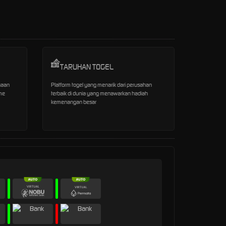
TARUHAN TOGEL
haan
Platform togel yang menarik dari perusahan
ame
terbaik di dunia yang menawarkan hadiah
kemenangan besar