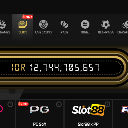
 GAMES
SLOTS
LIVE CASINO
RACE
TOGEL
OLAHRAGA
CRASH
IDR
12,744,705,657
i
i
i
a
PG Soft
Slot88 x PP