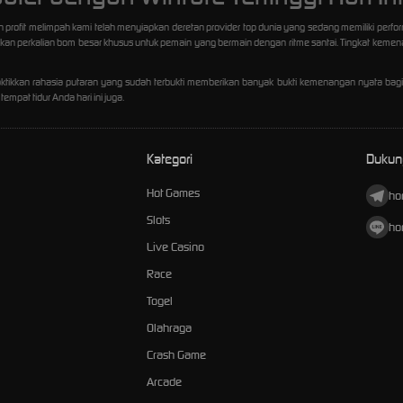
rofit melimpah kami telah menyiapkan deretan provider top dunia yang sedang memiliki perf
ikan perkalian bom besar khusus untuk pemain yang bermain dengan ritme santai. Tingkat keme
kkan rahasia putaran yang sudah terbukti memberikan banyak bukti kemenangan nyata bagi
mpat tidur Anda hari ini juga.
Kategori
Dukun
Hot Games
ho
Slots
ho
Live Casino
Race
Togel
Olahraga
Crash Game
Arcade