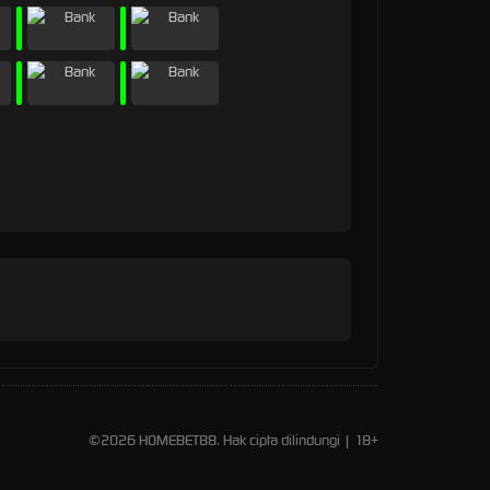
©2026 HOMEBET88. Hak cipta dilindungi | 18+