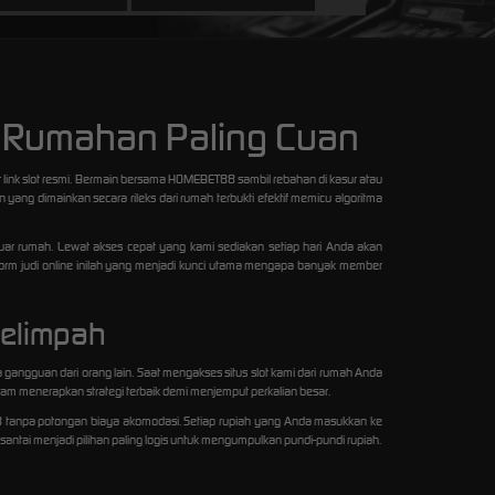
IDR
5,467,000.00
Mahjong Wins 3 – Black Scatter
an****5
IDR
3,864,200.00
Sweet Bonanza Super Scatter
in Rumahan Paling Cuan
ad****i
IDR
3,782,500.00
k slot resmi. Bermain bersama HOMEBET88 sambil rebahan di kasur atau
Mahjong Wins 3 – Black Scatter
ng dimainkan secara rileks dari rumah terbukti efektif memicu algoritma
ya****m
uar rumah. Lewat akses cepat yang kami sediakan setiap hari Anda akan
IDR
3,765,440.00
form judi online inilah yang menjadi kunci utama mengapa banyak member
Fury of Anubis
ad****i
elimpah
IDR
3,400,500.00
Mahjong Wins 3 – Black Scatter
angguan dari orang lain. Saat mengakses situs slot kami dari rumah Anda
lam menerapkan strategi terbaik demi menjemput perkalian besar.
ad****i
IDR
3,190,000.00
88 tanpa potongan biaya akomodasi. Setiap rupiah yang Anda masukkan ke
Mahjong Wins 3 – Black Scatter
ntai menjadi pilihan paling logis untuk mengumpulkan pundi-pundi rupiah.
ad****i
IDR
3,063,000.00