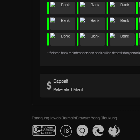
* Selama bank maintenance dan bank offline deposit dan penarik
Deposit
Rata-rata 1 Menit
Tanggung Jawab Bermain
Browser Yang Didukung