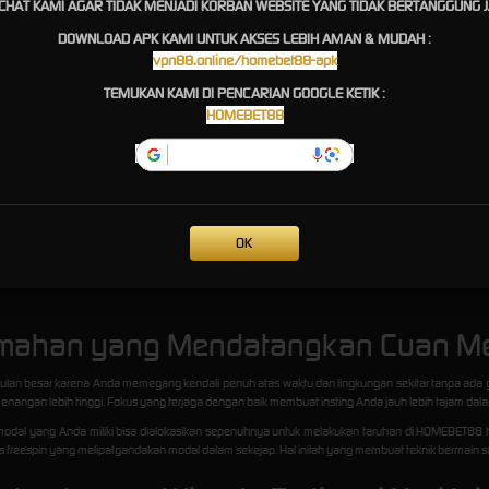
ECHAT KAMI AGAR TIDAK MENJADI KORBAN WEBSITE YANG TIDAK BERTANGGUNG 
DOWNLOAD APK KAMI UNTUK AKSES LEBIH AMAN & MUDAH :
vpn88.online/homebet88-apk
TEMUKAN KAMI DI PENCARIAN GOOGLE KETIK :
a Spin Rumahan Paling Cuan
HOMEBET88
lot Gacor Hari Ini Rahasia Spi
yimpan aura keberuntungan yang jauh lebih besar untuk mendatangkan kemenangan lewat link
isa lebih jeli melihat momentum kapan permainan mulai memberikan jackpot. Ritme taruhan yan
nnya.
OK
ikmati oleh semua kalangan pemain yang ingin berburu keuntungan maksimal tanpa harus kelu
an dan mudah menghasilkan kombinasi simbol bernilai tinggi. Kenyamanan penuh bersama platf
umahan yang Mendatangkan Cuan M
an besar karena Anda memegang kendali penuh atas waktu dan lingkungan sekitar tanpa ada gan
enangan lebih tinggi. Fokus yang terjaga dengan baik membuat insting Anda jauh lebih tajam dal
ua modal yang Anda miliki bisa dialokasikan sepenuhnya untuk melakukan taruhan di HOMEBET8
freespin yang melipatgandakan modal dalam sekejap. Hal inilah yang membuat teknik bermain san