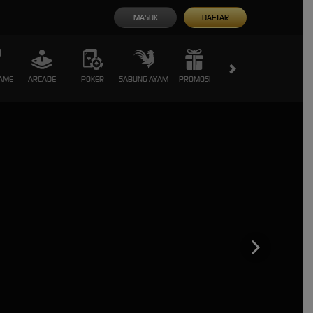
MASUK
DAFTAR
GAME
ARCADE
POKER
SABUNG AYAM
PROMOSI