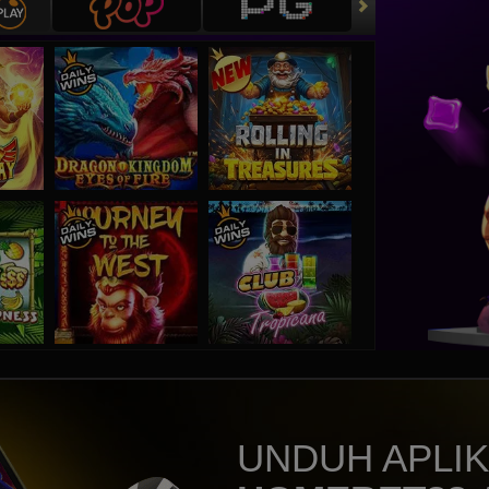
UNDUH APLIK