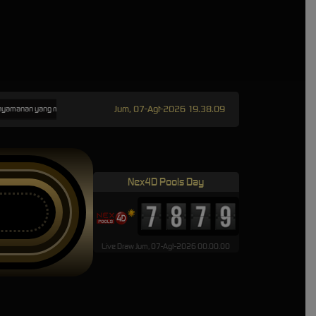
Jum, 07-Agt-2026 19.38.09
n yang mungkin ditimbulkan.
Pemeliharaan Terjadwal: MarbleX pada 31-Jul-2026 dari 00.00.
Nex4D Pools Day
Live Draw Jum, 07-Agt-2026 00.00.00