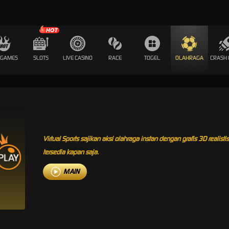
 GAMES
SLOTS
LIVE CASINO
RACE
TOGEL
OLAHRAGA
CRASH
Virtual Sports sajikan aksi olahraga instan dengan grafis 3D realisti
tersedia kapan saja.
MAIN