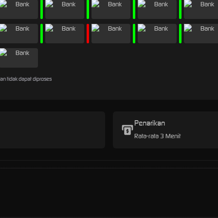
an tidak dapat diproses
Penarikan
Rata-rata 3 Menit