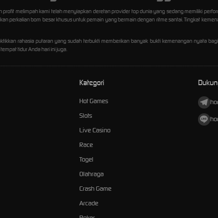
rofit melimpah kami telah menyiapkan deretan provider top dunia yang sedang memiliki perf
ikan perkalian bom besar khusus untuk pemain yang bermain dengan ritme santai. Tingkat keme
kkan rahasia putaran yang sudah terbukti memberikan banyak bukti kemenangan nyata bagi
mpat tidur Anda hari ini juga.
Kategori
Dukun
Hot Games
ho
Slots
ho
Live Casino
Race
Togel
Olahraga
Crash Game
Arcade
Poker