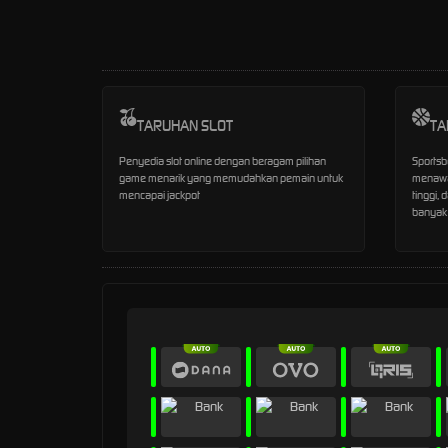
TARUHAN SLOT
TA
Penyedia slot online dengan beragam pilihan
Sportsb
game menarik yang memudahkan pemain untuk
menawar
mencapai jackpot
tinggi,
banyak 