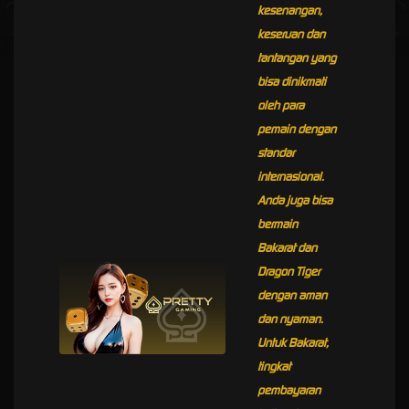
kesenangan,
keseruan dan
tantangan yang
bisa dinikmati
oleh para
pemain dengan
standar
internasional.
Anda juga bisa
bermain
Bakarat dan
Dragon Tiger
dengan aman
dan nyaman.
Untuk Bakarat,
tingkat
pembayaran