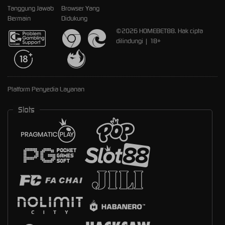
Tanggung Jawab
Browser Yang
Bermain
Didukung
©2026 HOMEBET88. Hak cipta
dilindungi | 18+
Platform Penyedia Layanan
Slots