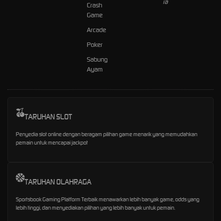
Crash
Game
Arcade
Poker
Sabung
Ayam
TARUHAN SLOT
Penyedia slot online dengan beragam pilihan game menarik yang memudahkan
pemain untuk mencapai jackpot
TARUHAN OLAHRAGA
Sportsbook Gaming Platform Terbaik menawarkan lebih banyak game, odds yang
lebih tinggi, dan menyediakan pilihan yang lebih banyak untuk pemain.