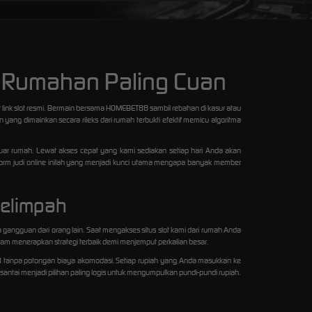
in Rumahan Paling Cuan
k slot resmi. Bermain bersama HOMEBET88 sambil rebahan di kasur atau
ng dimainkan secara rileks dari rumah terbukti efektif memicu algoritma
uar rumah. Lewat akses cepat yang kami sediakan setiap hari Anda akan
form judi online inilah yang menjadi kunci utama mengapa banyak member
elimpah
angguan dari orang lain. Saat mengakses situs slot kami dari rumah Anda
lam menerapkan strategi terbaik demi menjemput perkalian besar.
88 tanpa potongan biaya akomodasi. Setiap rupiah yang Anda masukkan ke
ntai menjadi pilihan paling logis untuk mengumpulkan pundi-pundi rupiah.