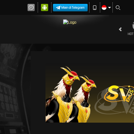
Main di Telegram
HOT