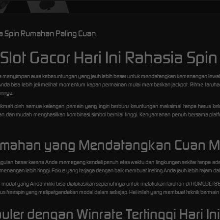
ia Spin Rumahan Paling Cuan
Slot Gacor Hari Ini Rahasia Sp
enyimpan aura keberuntungan yang jauh lebih besar untuk mendatangkan kemenangan lewat lin
 bisa lebih jeli melihat momentum kapan permainan mulai memberikan jackpot. Ritme taruhan ya
annya.
inikmati oleh semua kalangan pemain yang ingin berburu keuntungan maksimal tanpa harus kel
ngan dan mudah menghasilkan kombinasi simbol bernilai tinggi. Kenyamanan penuh bersama plat
umahan yang Mendatangkan Cuan M
lan besar karena Anda memegang kendali penuh atas waktu dan lingkungan sekitar tanpa ada g
emenangan lebih tinggi. Fokus yang terjaga dengan baik membuat insting Anda jauh lebih tajam da
emua modal yang Anda miliki bisa dialokasikan sepenuhnya untuk melakukan taruhan di HOMEBET
s freespin yang melipatgandakan modal dalam sekejap. Hal inilah yang membuat teknik bermain sa
ler dengan Winrate Tertinggi Hari Ini