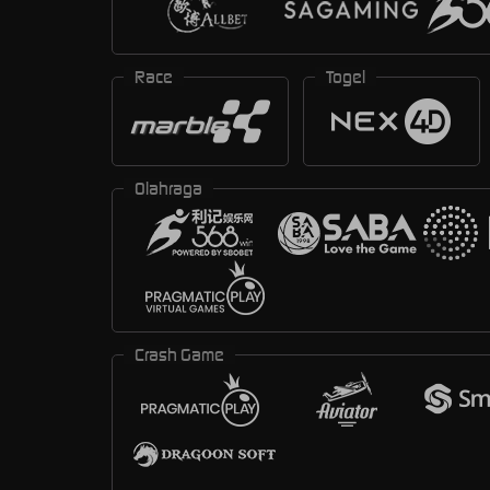
Race
Togel
Olahraga
Crash Game