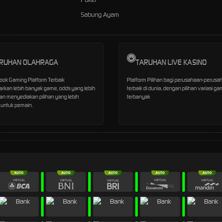
Sabung Ayam
RUHAN OLAHRAGA
TARUHAN LIVE KASINO
ook Gaming Platform Terbaik
Platform Pilihan bagi perusahaan-perusa
kan lebih banyak game, odds yang lebih
terbaik di dunia, dengan pilihan variasi g
 dan menyediakan pilihan yang lebih
terbanyak
untuk pemain.