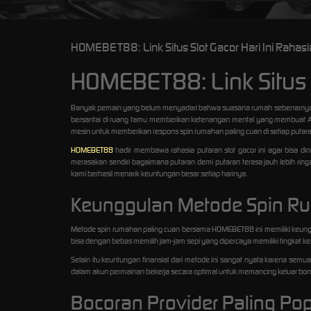
HOMEBET88: Link Situs Slot Gacor Hari Ini Rahas
HOMEBET88: Link Situs 
Banyak pemain yang belum menyadari bahwa suasana rumah sebenarnya m
bersantai di ruang tamu memberikan ketenangan mental yang membuat Anda
mesin untuk memberikan respons spin rumahan paling cuan di setiap putar
HOMEBET88
hadir membawa rahasia putaran slot gacor ini agar bisa d
merasakan sendiri bagaimana putaran demi putaran terasa jauh lebih ri
kami berhasil menarik keuntungan besar setiap harinya.
Keunggulan Metode Spin R
Metode spin rumahan paling cuan bersama HOMEBET88 ini memiliki keunggu
bisa dengan bebas memilih jam-jam sepi yang dipercaya memiliki tingkat k
Selain itu keuntungan finansial dari metode ini sangat nyata karena s
dalam akun permainan bekerja secara optimal untuk memancing keluar bonu
Bocoran Provider Paling Popu