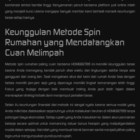
kombinasi simbol bernilai tinggi. Kenyamanan penuh bersama platform judi online inilah
yang menjadi kunci utama mengapa banyak member kami berhasil menarik keuntungan
besar setiap harinya.
Keunggulan Metode Spin
Rumahan yang Mendatangkan
Cuan Melimpah
Metode spin rumahan paling cuan bersama HOMEBET88 ini memiliki keunggulan besar
karena Anda memegang kendali penuh atas waktu dan lingkungan sekitar tanpa ada
gangguan dari orang lain. Saat mengakses situs slot kami dari rumah Anda bisa dengan
bebas memilih jam-jam sepi yang dipercaya memiliki tingkat kemenangan lebih tinggi.
Fokus yang terjaga dengan baik membuat insting Anda jauh lebih tajam dalam
menerapkan strategi terbaik demi menjemput perkalian besar.
Selain itu keuntungan finansial dari metode ini sangat nyata karena semua modal yang
Anda miliki bisa dialokasikan sepenuhnya untuk melakukan taruhan di HOMEBET88 tanpa
potongan biaya akomodasi. Setiap rupiah yang Anda masukkan ke dalam akun permainan
bekerja secara optimal untuk memancing keluar bonus freespin yang melipatgandakan
modal dalam sekejap. Hal inilah yang membuat teknik bermain santai menjadi pilihan paling
logis untuk mengumpulkan pundi-pundi rupiah.