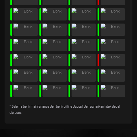
* Selama bank maintenance dan bank offline deposit dan penarikan tidak dapat
diproses