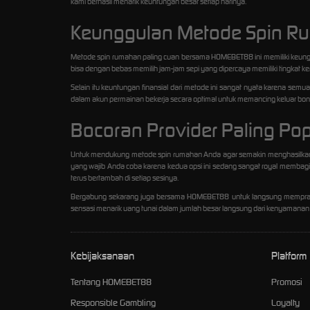
kami berhasil menarik keuntungan besar setiap harinya.
Keunggulan Metode Spin R
Metode spin rumahan paling cuan bersama HOMEBET88 ini memiliki keunggu
bisa dengan bebas memilih jam-jam sepi yang dipercaya memiliki tingkat k
Selain itu keuntungan finansial dari metode ini sangat nyata karena s
dalam akun permainan bekerja secara optimal untuk memancing keluar bonu
Bocoran Provider Paling Popu
Untuk mendukung metode spin rumahan Anda agar semakin menghasilkan p
yang wajib Anda coba karena kedua opsi ini sedang sangat royal membag
terus bertambah di setiap sesinya.
Bergabung sekarang juga bersama HOMEBET88 untuk langsung memprakti
sensasi menarik uang tunai dalam jumlah besar langsung dari kenyamanan te
Kebijaksanaan
Platform
Tentang HOMEBET88
Promosi
Responsible Gambling
Loyalty