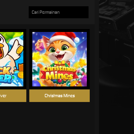
iver
Christmas Mines