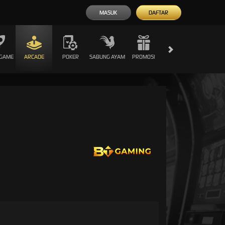
MASUK
DAFTAR
 GAME
ARCADE
POKER
SABUNG AYAM
PROMOSI