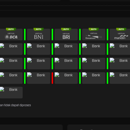
an tidak dapat diproses