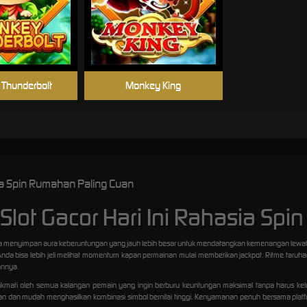
Thunderbolt
Monkey King
ia Spin Rumahan Paling Cuan
Slot Gacor Hari Ini Rahasia Sp
enyimpan aura keberuntungan yang jauh lebih besar untuk mendatangkan kemenangan lewat lin
 bisa lebih jeli melihat momentum kapan permainan mulai memberikan jackpot. Ritme taruhan ya
annya.
inikmati oleh semua kalangan pemain yang ingin berburu keuntungan maksimal tanpa harus kel
ngan dan mudah menghasilkan kombinasi simbol bernilai tinggi. Kenyamanan penuh bersama plat