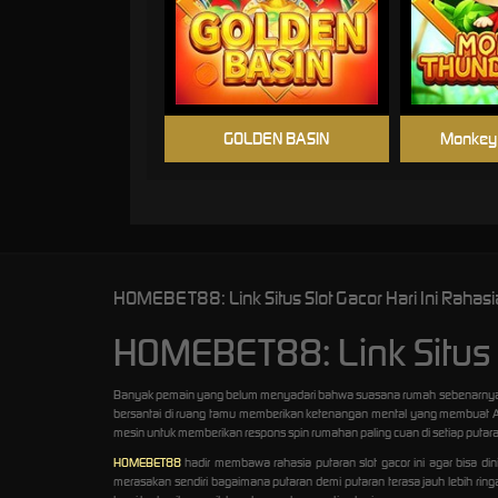
GOLDEN BASIN
Monkey 
HOMEBET88: Link Situs Slot Gacor Hari Ini Rahas
HOMEBET88: Link Situs 
Banyak pemain yang belum menyadari bahwa suasana rumah sebenarnya m
bersantai di ruang tamu memberikan ketenangan mental yang membuat Anda
mesin untuk memberikan respons spin rumahan paling cuan di setiap putar
HOMEBET88
hadir membawa rahasia putaran slot gacor ini agar bisa d
merasakan sendiri bagaimana putaran demi putaran terasa jauh lebih ri