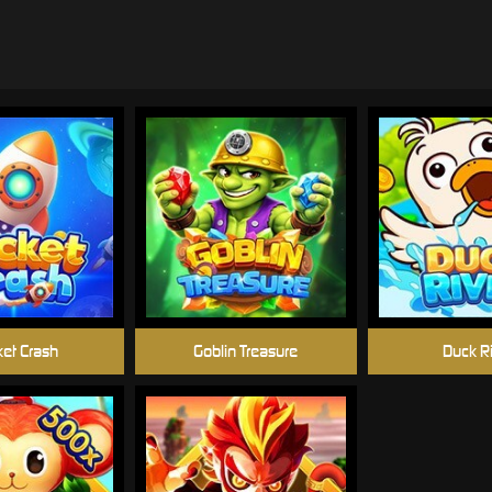
et Crash
Goblin Treasure
Duck R