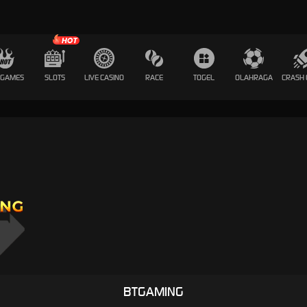
 GAMES
SLOTS
LIVE CASINO
RACE
TOGEL
OLAHRAGA
CRASH
BTGAMING