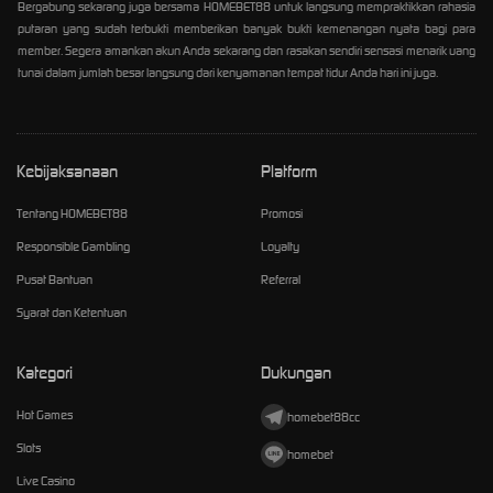
Bergabung sekarang juga bersama HOMEBET88 untuk langsung mempraktikkan rahasia
putaran yang sudah terbukti memberikan banyak bukti kemenangan nyata bagi para
member. Segera amankan akun Anda sekarang dan rasakan sendiri sensasi menarik uang
tunai dalam jumlah besar langsung dari kenyamanan tempat tidur Anda hari ini juga.
Kebijaksanaan
Platform
Tentang HOMEBET88
Promosi
Responsible Gambling
Loyalty
Pusat Bantuan
Referral
Syarat dan Ketentuan
Kategori
Dukungan
Hot Games
homebet88cc
Slots
homebet
Live Casino