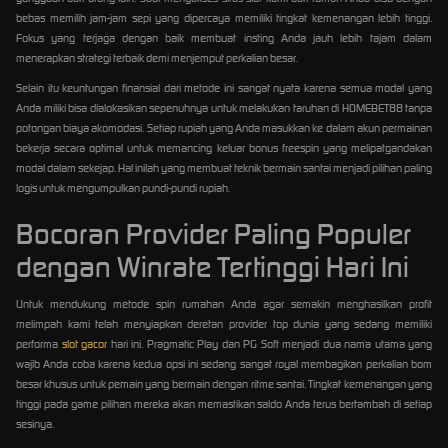
bebas memilih jam-jam sepi yang dipercaya memiliki tingkat kemenangan lebih tinggi.
Fokus yang terjaga dengan baik membuat insting Anda jauh lebih tajam dalam
menerapkan strategi terbaik demi menjemput perkalian besar.
Selain itu keuntungan finansial dari metode ini sangat nyata karena semua modal yang
Anda miliki bisa dialokasikan sepenuhnya untuk melakukan taruhan di HOMEBET88 tanpa
potongan biaya akomodasi. Setiap rupiah yang Anda masukkan ke dalam akun permainan
bekerja secara optimal untuk memancing keluar bonus freespin yang melipatgandakan
modal dalam sekejap. Hal inilah yang membuat teknik bermain santai menjadi pilihan paling
logis untuk mengumpulkan pundi-pundi rupiah.
Bocoran Provider Paling Populer
dengan Winrate Tertinggi Hari Ini
Untuk mendukung metode spin rumahan Anda agar semakin menghasilkan profit
melimpah kami telah menyiapkan deretan provider top dunia yang sedang memiliki
performa
slot gacor
hari ini. Pragmatic Play dan PG Soft menjadi dua nama utama yang
wajib Anda coba karena kedua opsi ini sedang sangat royal membagikan perkalian bom
besar khusus untuk pemain yang bermain dengan ritme santai. Tingkat kemenangan yang
tinggi pada game pilihan mereka akan memastikan saldo Anda terus bertambah di setiap
sesinya.