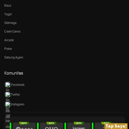
Race
Togel
Olahraga
Crash Game
Arcade
Poker
Sabung Ayam
Komunitas
Facebook
Twitter
Instagram
Tap Saya!