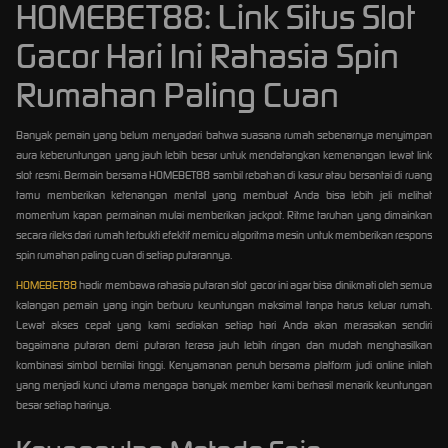
HOMEBET88: Link Situs Slot
Gacor Hari Ini Rahasia Spin
Rumahan Paling Cuan
Banyak pemain yang belum menyadari bahwa suasana rumah sebenarnya menyimpan
aura keberuntungan yang jauh lebih besar untuk mendatangkan kemenangan lewat link
slot resmi. Bermain bersama HOMEBET88 sambil rebahan di kasur atau bersantai di ruang
tamu memberikan ketenangan mental yang membuat Anda bisa lebih jeli melihat
momentum kapan permainan mulai memberikan jackpot. Ritme taruhan yang dimainkan
secara rileks dari rumah terbukti efektif memicu algoritma mesin untuk memberikan respons
spin rumahan paling cuan di setiap putarannya.
HOMEBET88
hadir membawa rahasia putaran slot gacor ini agar bisa dinikmati oleh semua
kalangan pemain yang ingin berburu keuntungan maksimal tanpa harus keluar rumah.
Lewat akses cepat yang kami sediakan setiap hari Anda akan merasakan sendiri
bagaimana putaran demi putaran terasa jauh lebih ringan dan mudah menghasilkan
kombinasi simbol bernilai tinggi. Kenyamanan penuh bersama platform judi online inilah
yang menjadi kunci utama mengapa banyak member kami berhasil menarik keuntungan
besar setiap harinya.