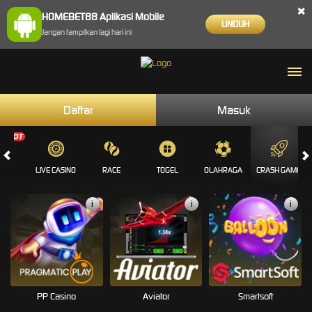
×
HOMEBET88 Aplikasi Mobile
UNDUH
Jangan tampilkan lagi hari ini
Daftar
Masuk
OTS
LIVE CASINO
RACE
TOGEL
OLAHRAGA
CRASH GAME
i
i
i
PP Casino
Aviator
Smartsoft