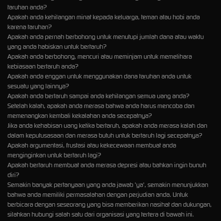
taruhan anda?
Apakah anda kehilangan minat kepada keluarga, teman atau hobi anda
karena taruhan?
Apakah anda pernah berbohong untuk menutupi jumlah dana atau waktu
yang anda habiskan untuk bertaruh?
Apakah anda berbohong, mencuri atau meminjam untuk memelihara
kebiasaan bertaruh anda?
Apakah anda enggan untuk menggunakan dana taruhan anda untuk
sesuatu yang lainnya?
Apakah anda bertaruh sampai anda kehilangan semua uang anda?
Setelah kalah, apakah anda merasa bahwa anda harus mencoba dan
memenangkan kembali kekalahan anda secepatnya?
Jika anda kehabisan uang ketika bertaruh, apakah anda merasa kalah dan
dalam keputusasaan dan merasa butuh untuk bertaruh lagi secepatnya?
Apakah argumentasi, frustasi atau kekecewaan membuat anda
menginginkan untuk bertaruh lagi?
Apakah bertaruh membuat anda merasa depresi atau bahkan ingin bunuh
diri?
Semakin banyak pertanyaan yang anda jawab 'ya', semakin menunjukkan
bahwa anda memiliki permasalahan dengan perjudian anda. Untuk
berbicara dengan seseorang yang bisa memberikan nasihat dan dukungan,
silahkan hubungi salah satu dari organisasi yang tertera di bawah ini.