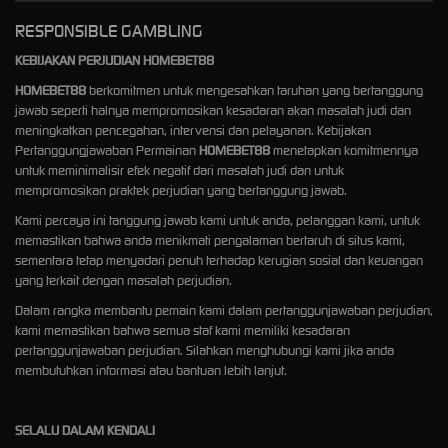
RESPONSIBLE GAMBLING
KEBIJAKAN PERJUDIAN HOMEBET88
HOMEBET88
berkomitmen untuk mengesahkan taruhan yang bertanggung
jawab seperti halnya mempromosikan kesadaran akan masalah judi dan
meningkatkan pencegahan, intervensi dan pelayanan. Kebijakan
Pertanggungjawaban Permainan
HOMEBET88
menetapkan komitmennya
untuk meminimalisir efek negatif dari masalah judi dan untuk
mempromosikan praktek perjudian yang bertanggung jawab.
Kami percaya ini tanggung jawab kami untuk anda, pelanggan kami, untuk
memastikan bahwa anda menikmati pengalaman bertaruh di situs kami,
sementara tetap menyadari penuh terhadap kerugian sosial dan keuangan
yang terkait dengan masalah perjudian.
Dalam rangka membantu pemain kami dalam pertanggunjawaban perjudian,
kami memastikan bahwa semua staf kami memiliki kesadaran
pertanggunjawaban perjudian. Silahkan menghubungi kami jika anda
membutuhkan informasi atau bantuan lebih lanjut.
SELALU DALAM KENDALI