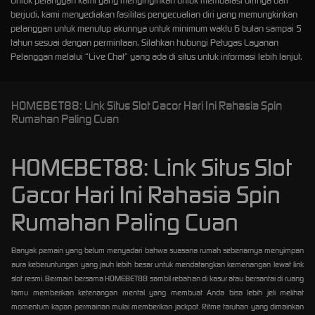
Untuk pelanggan kami yang menginginkan untuk membatasi dirinya dari
berjudi, kami menyediakan fasilitas pengecualian diri yang memungkinkan
pelanggan untuk menutup akunnya untuk minimum waktu 6 bulan sampai 5
tahun sesuai dengan permintaan. Silahkan hubungi Petugas Layanan
Pelanggan melalui “Live Chat” yang ada di situs untuk informasi lebih lanjut.
HOMEBET88: Link Situs Slot Gacor Hari Ini Rahasia Spin
Rumahan Paling Cuan
HOMEBET88: Link Situs Slot
Gacor Hari Ini Rahasia Spin
Rumahan Paling Cuan
Banyak pemain yang belum menyadari bahwa suasana rumah sebenarnya menyimpan
aura keberuntungan yang jauh lebih besar untuk mendatangkan kemenangan lewat link
slot resmi. Bermain bersama HOMEBET88 sambil rebahan di kasur atau bersantai di ruang
tamu memberikan ketenangan mental yang membuat Anda bisa lebih jeli melihat
momentum kapan permainan mulai memberikan jackpot. Ritme taruhan yang dimainkan