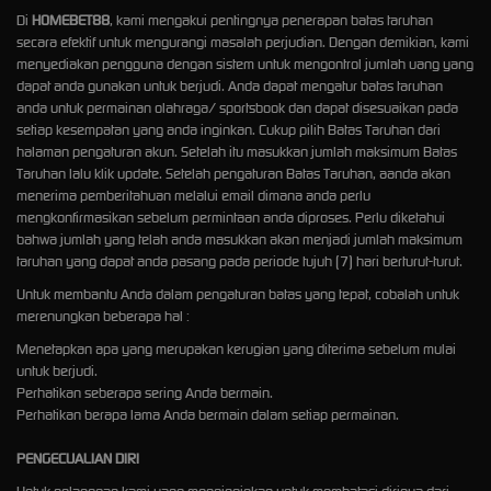
Di
HOMEBET88
, kami mengakui pentingnya penerapan batas taruhan
secara efektif untuk mengurangi masalah perjudian. Dengan demikian, kami
menyediakan pengguna dengan sistem untuk mengontrol jumlah uang yang
dapat anda gunakan untuk berjudi. Anda dapat mengatur batas taruhan
anda untuk permainan olahraga/ sportsbook dan dapat disesuaikan pada
setiap kesempatan yang anda inginkan. Cukup pilih Batas Taruhan dari
halaman pengaturan akun. Setelah itu masukkan jumlah maksimum Batas
Taruhan lalu klik update. Setelah pengaturan Batas Taruhan, aanda akan
menerima pemberitahuan melalui email dimana anda perlu
mengkonfirmasikan sebelum permintaan anda diproses. Perlu diketahui
bahwa jumlah yang telah anda masukkan akan menjadi jumlah maksimum
taruhan yang dapat anda pasang pada periode tujuh (7) hari berturut-turut.
Untuk membantu Anda dalam pengaturan batas yang tepat, cobalah untuk
merenungkan beberapa hal :
Menetapkan apa yang merupakan kerugian yang diterima sebelum mulai
untuk berjudi.
Perhatikan seberapa sering Anda bermain.
Perhatikan berapa lama Anda bermain dalam setiap permainan.
PENGECUALIAN DIRI