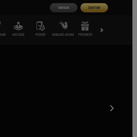
MASUK
DAFTAR
GAME
ARCADE
POKER
SABUNG AYAM
PROMOSI