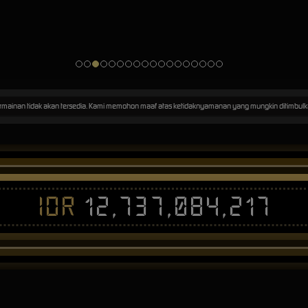
tidak akan tersedia. Kami memohon maaf atas ketidaknyamanan yang mungkin ditimbulkan.
P
IDR
12,737,084,217