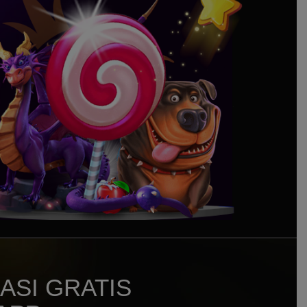
ASI GRATIS