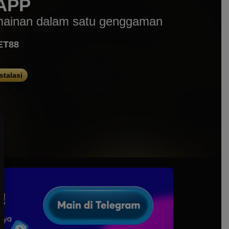
APP
rmainan dalam satu genggaman
ET88
stalasi