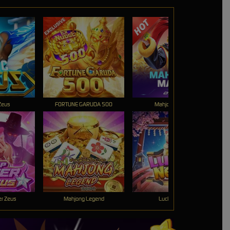
Zeus
FORTUNE GARUDA 500
Mahjong Magic
r Zeus
Mahjong Legend
Lucky Neko