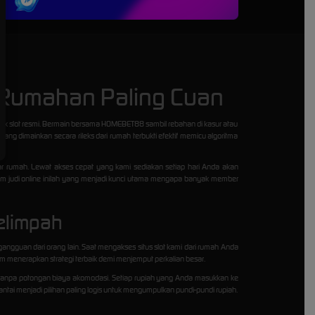
n Rumahan Paling Cuan
 slot resmi. Bermain bersama HOMEBET88 sambil rebahan di kasur atau
g dimainkan secara rileks dari rumah terbukti efektif memicu algoritma
ar rumah. Lewat akses cepat yang kami sediakan setiap hari Anda akan
orm judi online inilah yang menjadi kunci utama mengapa banyak member
elimpah
gguan dari orang lain. Saat mengakses situs slot kami dari rumah Anda
am menerapkan strategi terbaik demi menjemput perkalian besar.
8 tanpa potongan biaya akomodasi. Setiap rupiah yang Anda masukkan ke
tai menjadi pilihan paling logis untuk mengumpulkan pundi-pundi rupiah.