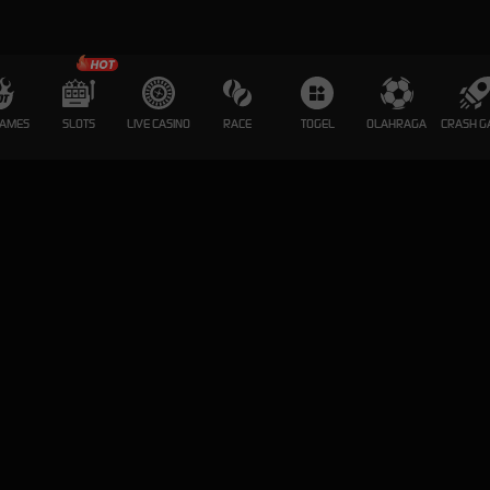
GAMES
SLOTS
LIVE CASINO
RACE
TOGEL
OLAHRAGA
CRASH 