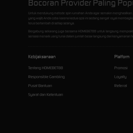
Bocoran Provider Paling Popu
Untuk mendukung metode spin rumahan Anda agar semakin menghasilkan pro
yang wajib Anda coba karena kedua opsi ini sedang sangat royal membagik
terus bertambah di setiap sesinya.
Bergabung sekarang juga bersama HOMEBET88 untuk langsung mempraktik
sensasi menarik uang tunai dalam jumlah besar langsung dari kenyamanan temp
Kebijaksanaan
Platform
Tentang HOMEBET88
Promosi
Responsible Gambling
Loyalty
Pusat Bantuan
Referral
Syarat dan Ketentuan