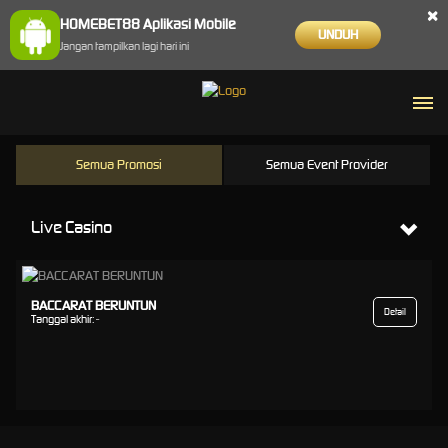
×
HOMEBET88 Aplikasi Mobile
UNDUH
Jangan tampilkan lagi hari ini
Semua Promosi
Semua Event Provider
Live Casino
BACCARAT BERUNTUN
Detail
Tanggal akhir:
-