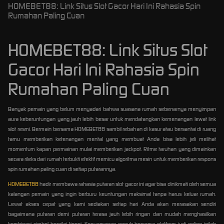
HOMEBET88: Link Situs Slot Gacor Hari Ini Rahasia Spin
Rumahan Paling Cuan
HOMEBET88: Link Situs Slot
Gacor Hari Ini Rahasia Spin
Rumahan Paling Cuan
Banyak pemain yang belum menyadari bahwa suasana rumah sebenarnya menyimpan
aura keberuntungan yang jauh lebih besar untuk mendatangkan kemenangan lewat link
slot resmi. Bermain bersama HOMEBET88 sambil rebahan di kasur atau bersantai di ruang
tamu memberikan ketenangan mental yang membuat Anda bisa lebih jeli melihat
momentum kapan permainan mulai memberikan jackpot. Ritme taruhan yang dimainkan
secara rileks dari rumah terbukti efektif memicu algoritma mesin untuk memberikan respons
spin rumahan paling cuan di setiap putarannya.
HOMEBET88
hadir membawa rahasia putaran slot gacor ini agar bisa dinikmati oleh semua
kalangan pemain yang ingin berburu keuntungan maksimal tanpa harus keluar rumah.
Lewat akses cepat yang kami sediakan setiap hari Anda akan merasakan sendiri
bagaimana putaran demi putaran terasa jauh lebih ringan dan mudah menghasilkan