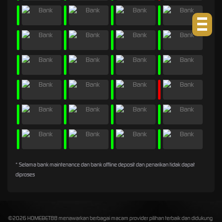
* Selama bank maintenance dan bank offline deposit dan penarikan tidak dapat
diproses
©2026 HOMEBET88 menawarkan berbagai macam provider pilihan terbaik dan didukung