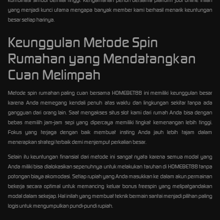
kombinasi simbol bernilai tinggi. Kenyamanan penuh bersama platform judi online inilah
yang menjadi kunci utama mengapa banyak member kami berhasil menarik keuntungan
besar setiap harinya.
Keunggulan Metode Spin
Rumahan yang Mendatangkan
Cuan Melimpah
Metode spin rumahan paling cuan bersama HOMEBET88 ini memiliki keunggulan besar
karena Anda memegang kendali penuh atas waktu dan lingkungan sekitar tanpa ada
gangguan dari orang lain. Saat mengakses situs slot kami dari rumah Anda bisa dengan
bebas memilih jam-jam sepi yang dipercaya memiliki tingkat kemenangan lebih tinggi.
Fokus yang terjaga dengan baik membuat insting Anda jauh lebih tajam dalam
menerapkan strategi terbaik demi menjemput perkalian besar.
Selain itu keuntungan finansial dari metode ini sangat nyata karena semua modal yang
Anda miliki bisa dialokasikan sepenuhnya untuk melakukan taruhan di HOMEBET88 tanpa
potongan biaya akomodasi. Setiap rupiah yang Anda masukkan ke dalam akun permainan
bekerja secara optimal untuk memancing keluar bonus freespin yang melipatgandakan
modal dalam sekejap. Hal inilah yang membuat teknik bermain santai menjadi pilihan paling
logis untuk mengumpulkan pundi-pundi rupiah.