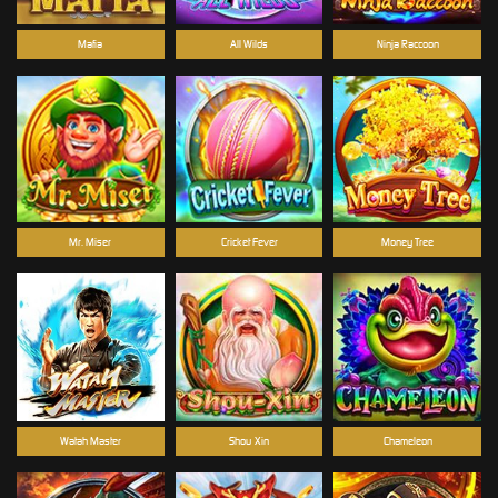
Mafia
All Wilds
Ninja Raccoon
Mr. Miser
Cricket Fever
Money Tree
Watah Master
Shou-Xin
Chameleon