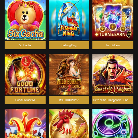
Six Gacha
Fishing King
Turn & Earn
Good Fortune M
WILD BOUNTY 2
Hero of the 3 Kingdoms - Cao Cao