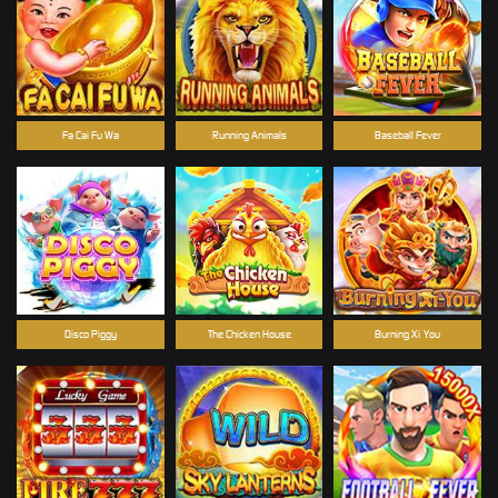
Fa Cai Fu Wa
Running Animals
Baseball Fever
Disco Piggy
The Chicken House
Burning Xi-You