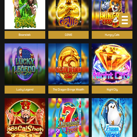
Beanstalk
GENIE
Hungry Cats
Lucky Legend
The Dragon Brings Wealth
Night City