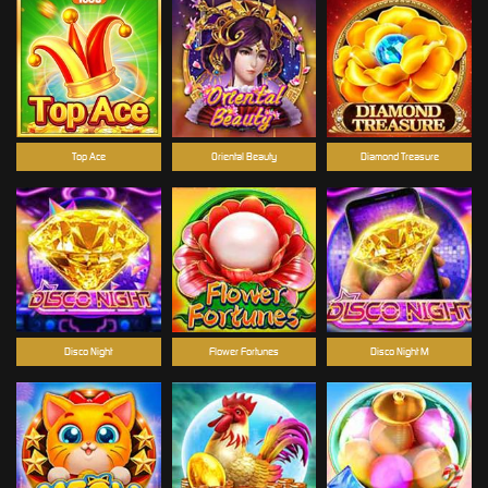
Top Ace
Oriental Beauty
Diamond Treasure
Disco Night
Flower Fortunes
Disco Night M