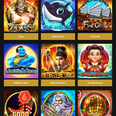
Zeus
Water World
Fire Chibi
Aladdin's lamp
Detective Dee 2
Ne Zha Advent