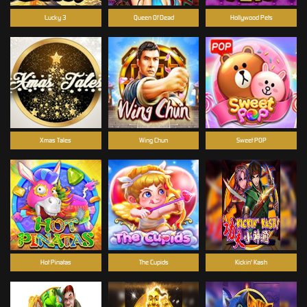
Lucky 3
Queen Of Dead
Hollywood Pets
Xmas Tales
Wing Chun
Sweet POP
Hot Pinatas
The Cupids
Kickin' Kash