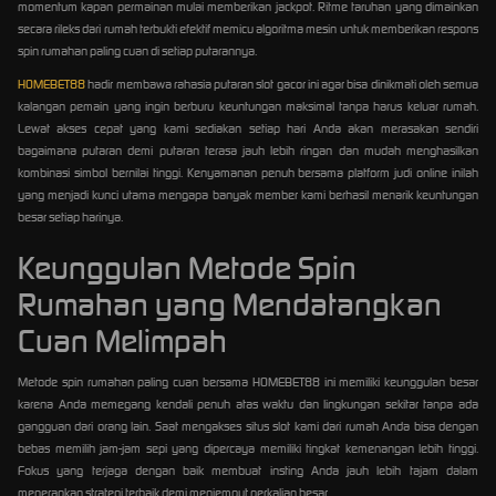
momentum kapan permainan mulai memberikan jackpot. Ritme taruhan yang dimainkan
secara rileks dari rumah terbukti efektif memicu algoritma mesin untuk memberikan respons
spin rumahan paling cuan di setiap putarannya.
HOMEBET88
hadir membawa rahasia putaran slot gacor ini agar bisa dinikmati oleh semua
kalangan pemain yang ingin berburu keuntungan maksimal tanpa harus keluar rumah.
Lewat akses cepat yang kami sediakan setiap hari Anda akan merasakan sendiri
bagaimana putaran demi putaran terasa jauh lebih ringan dan mudah menghasilkan
kombinasi simbol bernilai tinggi. Kenyamanan penuh bersama platform judi online inilah
yang menjadi kunci utama mengapa banyak member kami berhasil menarik keuntungan
besar setiap harinya.
Keunggulan Metode Spin
Rumahan yang Mendatangkan
Cuan Melimpah
Metode spin rumahan paling cuan bersama HOMEBET88 ini memiliki keunggulan besar
karena Anda memegang kendali penuh atas waktu dan lingkungan sekitar tanpa ada
gangguan dari orang lain. Saat mengakses situs slot kami dari rumah Anda bisa dengan
bebas memilih jam-jam sepi yang dipercaya memiliki tingkat kemenangan lebih tinggi.
Fokus yang terjaga dengan baik membuat insting Anda jauh lebih tajam dalam
menerapkan strategi terbaik demi menjemput perkalian besar.