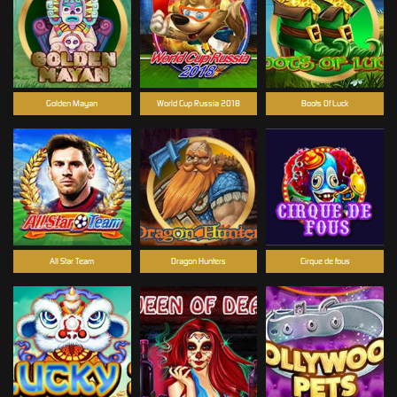
Golden Mayan
World Cup Russia 2018
Boots Of Luck
All Star Team
Dragon Hunters
Cirque de fous