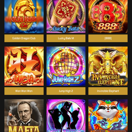
Golden Dragon Club
Lucky Bats M
[888]
Won Won Won
Jump High 2
Invincible Elephant