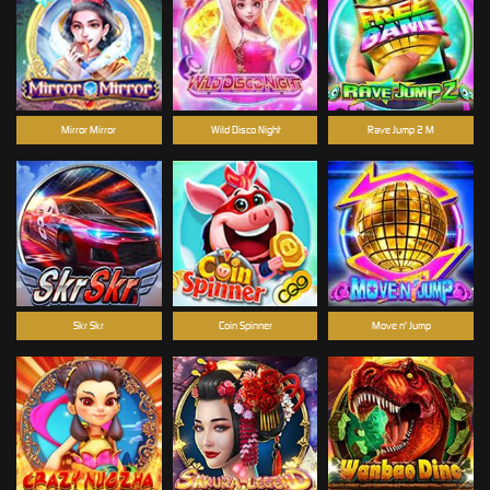
Mirror Mirror
Wild Disco Night
Rave Jump 2 M
Skr Skr
Coin Spinner
Move n' Jump