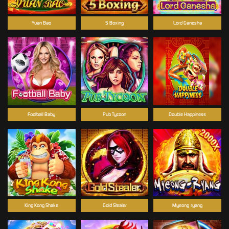
Yuan Bao
5 Boxing
Lord Ganesha
Football Baby
Pub Tycoon
Double Happiness
King Kong Shake
Gold Stealer
Myeong-ryang