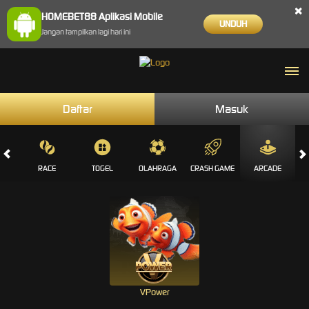
×
HOMEBET88 Aplikasi Mobile
UNDUH
Jangan tampilkan lagi hari ini
Daftar
Masuk
SINO
RACE
TOGEL
OLAHRAGA
CRASH GAME
ARCADE
VPower