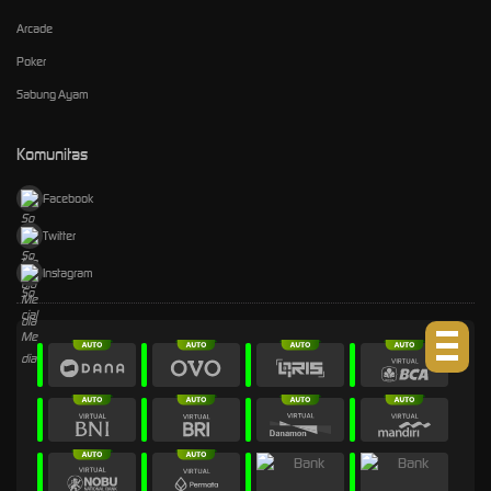
Arcade
Poker
Sabung Ayam
Komunitas
Facebook
Twitter
Instagram