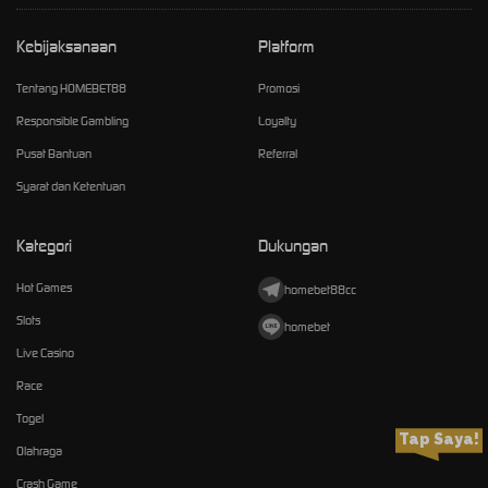
Kebijaksanaan
Platform
Tentang HOMEBET88
Promosi
Responsible Gambling
Loyalty
Pusat Bantuan
Referral
Syarat dan Ketentuan
Kategori
Dukungan
Hot Games
homebet88cc
Slots
homebet
Live Casino
Race
Togel
Tap Saya!
Olahraga
Crash Game