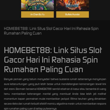
Jin Chan Bu Yu
Buffalo thunder
HOMEBET88: Link Situs Slot Gacor Hari Ini Rahasia Spin
Rumahan Paling Cuan
HOMEBET88: Link Situs Slot
Gacor Hari Ini Rahasia Spin
Rumahan Paling Cuan
Banyak pemain yang belum menyadari bahwa suasana rumah sebenarnya menyimpan
aura keberuntungan yang jauh lebih besar untuk mendatangkan kemenangan lewat link
slot resmi. Bermain bersama HOMEBET88 sambil rebahan di kasur atau bersantai di ruang
tamu memberikan ketenangan mental yang membuat Anda bisa lebih jeli melihat
momentum kapan permainan mulai memberikan jackpot. Ritme taruhan yang dimainkan
secara rileks dari rumah terbukti efektif memicu algoritma mesin untuk memberikan respons
spin rumahan paling cuan di setiap putarannya.