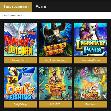
Semua permainan
Fishing
Fantasy Unicorn
King Kong’s Rampage
Legendary Panda
Daily Fishing
Li Kui Pi Yu
Bird Hunter