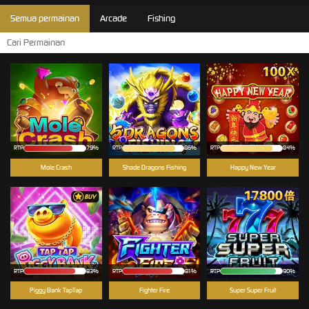
Semua permainan
Arcade
Fishing
RTP
79%
RTP
86%
RTP
84%
Mole Crash
Shade Dragons Fishing
Happy New Year
RTP
83%
RTP
81%
RTP
90%
Piggy Bank TapTap
Fighter Fire
Super Super Fruit