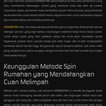
slot resmi. Bermain bersama HOMEBET88 sambil rebahan di kasur atau bersantai di ruang
tamu memberikan ketenangan mental yang membuat Anda bisa lebih jeli melihat
momentum kapan permainan mulai memberikan jackpot. Ritme taruhan yang dimainkan
secara rileks dari rumah terbukti efektif memicu algoritma mesin untuk memberikan respons
spin rumahan paling cuan di setiap putarannya.
HOMEBET88
hadir membawa rahasia putaran slot gacor ini agar bisa dinikmati oleh semua
kalangan pemain yang ingin berburu keuntungan maksimal tanpa harus keluar rumah.
Lewat akses cepat yang kami sediakan setiap hari Anda akan merasakan sendiri
bagaimana putaran demi putaran terasa jauh lebih ringan dan mudah menghasilkan
kombinasi simbol bernilai tinggi. Kenyamanan penuh bersama platform judi online inilah
yang menjadi kunci utama mengapa banyak member kami berhasil menarik keuntungan
besar setiap harinya.
Keunggulan Metode Spin
Rumahan yang Mendatangkan
Cuan Melimpah
Metode spin rumahan paling cuan bersama HOMEBET88 ini memiliki keunggulan besar
karena Anda memegang kendali penuh atas waktu dan lingkungan sekitar tanpa ada
gangguan dari orang lain. Saat mengakses situs slot kami dari rumah Anda bisa dengan
bebas memilih jam-jam sepi yang dipercaya memiliki tingkat kemenangan lebih tinggi.