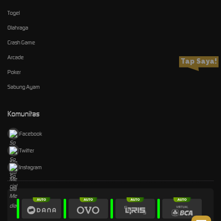
Togel
Olahraga
Crash Game
Arcade
Tap Saya!
Poker
Sabung Ayam
Komunitas
Facebook
Twitter
Instagram